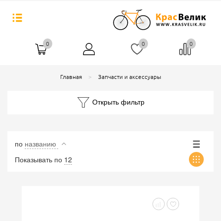
0
0
0
Главная
Запчасти и аксессуары
Открыть фильтр
по
названию
Показывать по
12