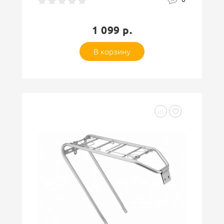
1 099 р.
В корзину