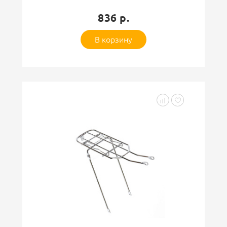
836 р.
В корзину