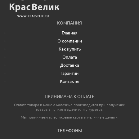
КОМПАНИЯ
Главная
О компании
Как купить
Оплата
Доставка
Гарантии
Контакты
ПРИНИМАЕМ К ОПЛАТЕ
Оплата товара в нашем магазине производится при получении
товара в пункте выдачи или у курьера.
Мы принимаем пластиковые карты и наличные деньги.
ТЕЛЕФОНЫ