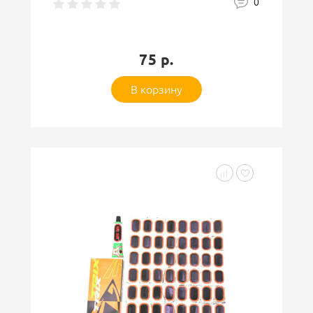
0
75 р.
В корзину