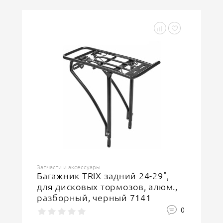
Запчасти и аксессуары
Багажник TRIX задний 24-29",
для дисковых тормозов, алюм.,
разборный, черный 7141
0