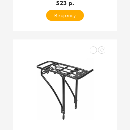
523 р.
В корзину