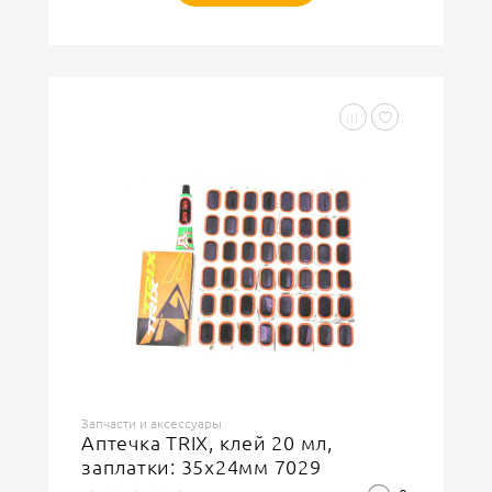
Запчасти и аксессуары
Аптечка TRIX, клей 20 мл,
заплатки: 35х24мм 7029