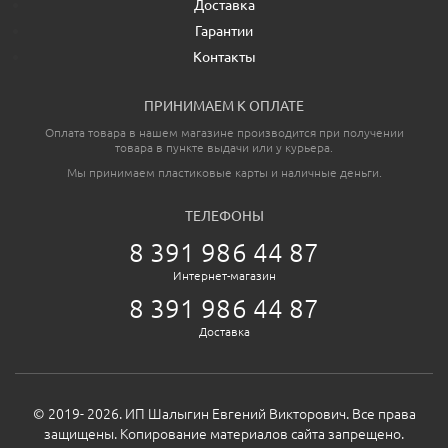
Доставка
Гарантии
Контакты
ПРИНИМАЕМ К ОПЛАТЕ
Оплата товара в нашем магазине производится при получении
товара в пункте выдачи или у курьера.
Мы принимаем пластиковые карты и наличные деньги.
ТЕЛЕФОНЫ
8 391 986 44 87
Интернет-магазин
8 391 986 44 87
Доставка
© 2019- 2026. ИП Шалыгин Евгений Викторович. Все права
защищены. Копирование материалов сайта запрещено.