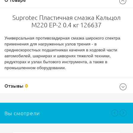
О товаре
Suprotec Пластичная смазка Кальцол
M220 EP-2 0.4 кг 126637
Универсальная противозадирная смазка широкого спектра
применения для нагруженных узлов трения - в
среднескоростных подшипниках качения в ходовой части
автомобилей, шарнирах и шкворнях тяжелой техники,
редукторах и узлах бытового инструмента, а также в
промышленном оборудовании.
Отзывы
0
Вы смотрели
Ваш отзыв