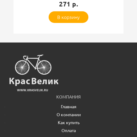
271 р.
В корзину
Защитный код
Оставить отзыв
КОМПАНИЯ
Главная
О компании
Как купить
Оплата