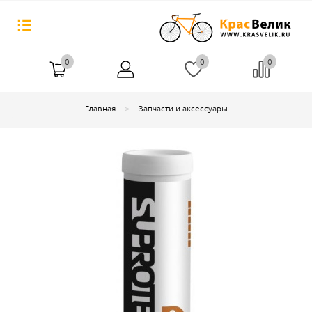
0
0
0
Главная
Запчасти и аксессуары