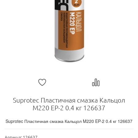
Suprotec Пластичная смазка Кальцол
M220 EP-2 0.4 кг 126637
Suprotec Пластичная смазка Кальцол M220 EP-2 0.4 кг 126637
Артикул:
126637