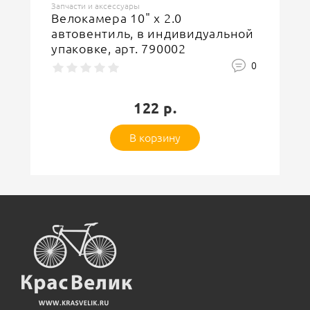
Запчасти и аксессуары
Велокамера 10" x 2.0
автовентиль, в индивидуальной
упаковке, арт. 790002
0
122 р.
В корзину