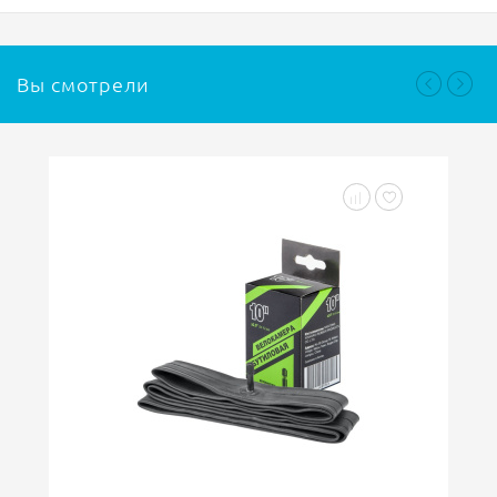
Вы смотрели