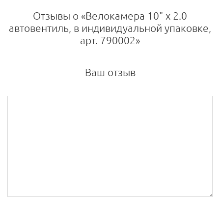
Отзывы о «Велокамера 10" x 2.0
автовентиль, в индивидуальной упаковке,
арт. 790002»
Ваш отзыв