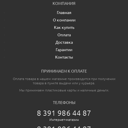
КОМПАНИЯ
Главная
О компании
Как купить
Оплата
Доставка
Гарантии
Контакты
ПРИНИМАЕМ К ОПЛАТЕ
Оплата товара в нашем магазине производится при получении
товара в пункте выдачи или у курьера.
Мы принимаем пластиковые карты и наличные деньги.
ТЕЛЕФОНЫ
8 391 986 44 87
Интернет-магазин