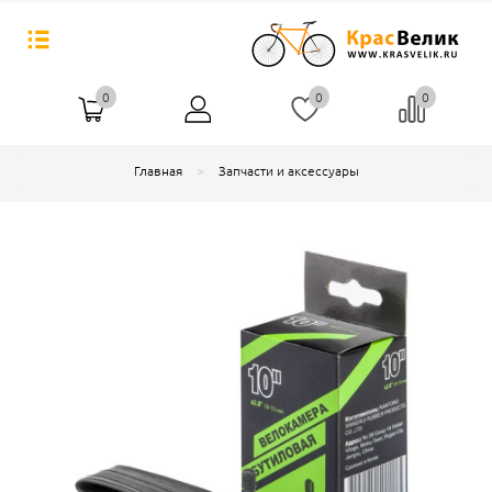
0
0
0
Главная
Запчасти и аксессуары